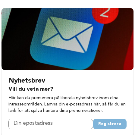
Nyhetsbrev
Vill du veta mer?
Här kan du prenumera på liberala nyhetsbrev inom dina
intresseområden. Lämna din e-postadress här, så får du en
länk för att själva hantera dina prenumerationer.
Registrera