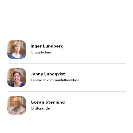
Inger Lundberg
Gruppledare
Jenny Lundqvist
Kandidat kommunfullmäktige
Göran Stenlund
Ordförande