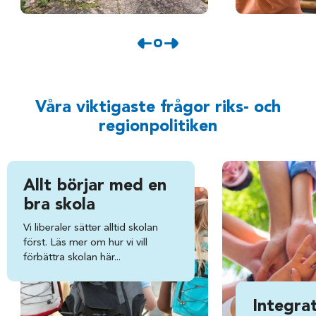
Våra viktigaste frågor riks- och
regionpolitiken
Allt börjar med en
bra skola
Vi liberaler sätter alltid skolan
först. Läs mer om hur vi vill
förbättra skolan här...
Integra