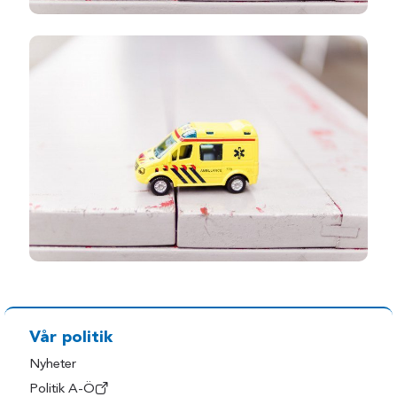
Vår politik
Nyheter
Politik A-Ö