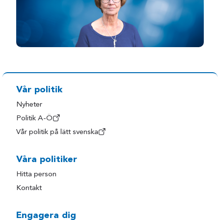
Vår politik
Nyheter
Politik A-Ö
Vår politik på lätt svenska
Våra politiker
Hitta person
Kontakt
Engagera dig